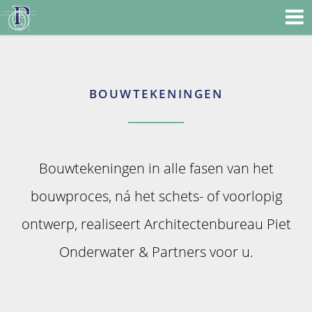
BOUWTEKENINGEN
Bouwtekeningen in alle fasen van het
bouwproces, ná het schets- of voorlopig
ontwerp, realiseert Architectenbureau Piet
Onderwater & Partners voor u.