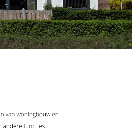
rpen van woningbouw en
 andere functies.