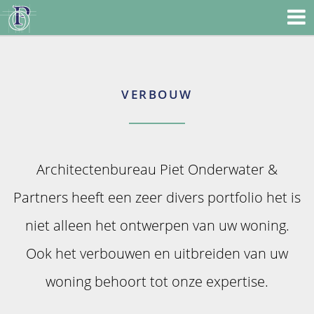
VERBOUW
Architectenbureau Piet Onderwater &
Partners heeft een zeer divers portfolio het is
niet alleen het ontwerpen van uw woning.
Ook het verbouwen en uitbreiden van uw
woning behoort tot onze expertise.