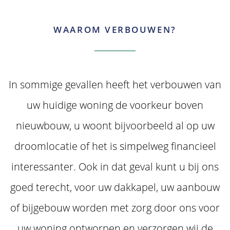
WAAROM VERBOUWEN?
In sommige gevallen heeft het verbouwen van
uw huidige woning de voorkeur boven
nieuwbouw, u woont bijvoorbeeld al op uw
droomlocatie of het is simpelweg financieel
interessanter. Ook in dat geval kunt u bij ons
goed terecht, voor uw dakkapel, uw aanbouw
of bijgebouw worden met zorg door ons voor
uw woning ontworpen en verzorgen wij de