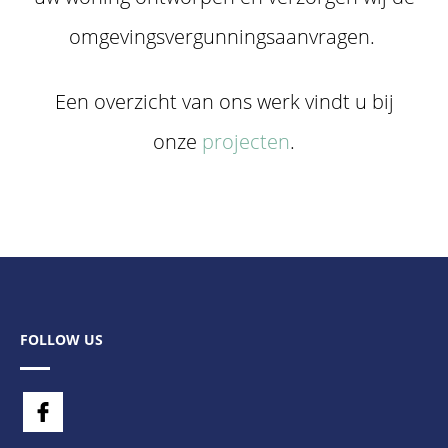
omgevingsvergunningsaanvragen.
Een overzicht van ons werk vindt u bij
onze
projecten
.
FOLLOW US