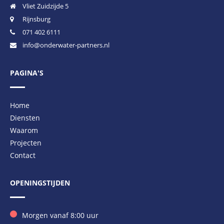
Vliet Zuidzijde 5
Rijnsburg
071 402 6111
info@onderwater-partners.nl
PAGINA'S
Home
Diensten
Waarom
Projecten
Contact
OPENINGSTIJDEN
Morgen vanaf 8:00 uur