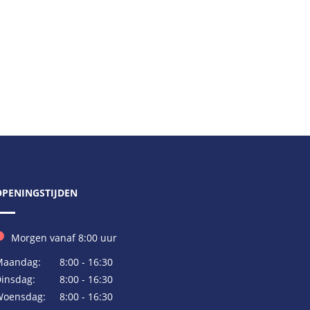
OPENINGSTIJDEN
Morgen vanaf 8:00 uur
aandag:
8:00 - 16:30
insdag:
8:00 - 16:30
oensdag:
8:00 - 16:30