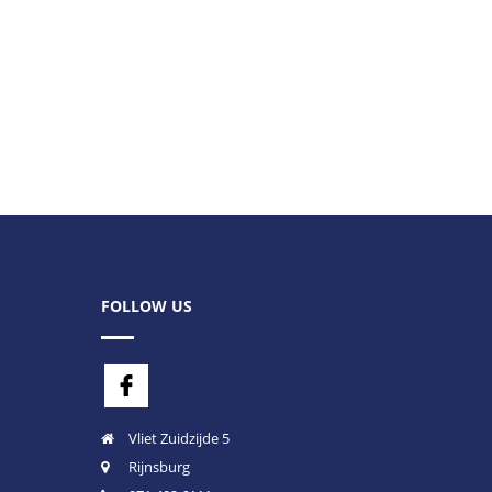
FOLLOW US
Vliet Zuidzijde 5
Rijnsburg