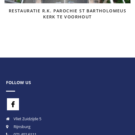
RESTAURATIE R.K. PAROCHIE ST BARTHOLOMEUS
KERK TE VOORHOUT
FOLLOW US
Vliet Zuidzijde 5
Rijnsburg
071 402 6111