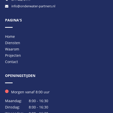
info@onderwater-partners.nl
PAGINA'S
Home
Diensten
Waarom
Projecten
Contact
OPENINGSTIJDEN
Morgen vanaf 8:00 uur
Maandag:
8:00 - 16:30
Dinsdag:
8:00 - 16:30